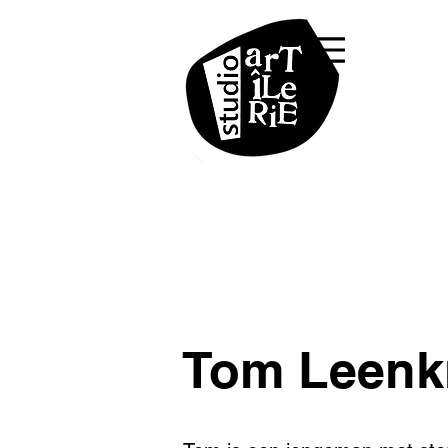
Tom Leenk