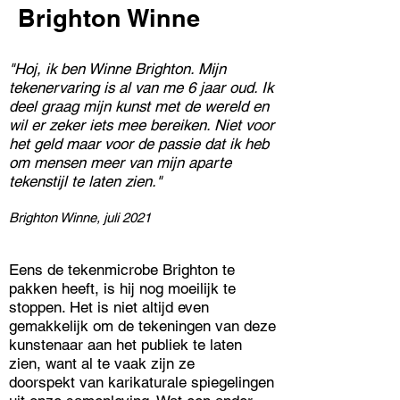
Brighton Winne
"Hoj, ik ben Winne Brighton. Mijn
tekenervaring is al van me 6 jaar oud. Ik
deel graag mijn kunst met de wereld en
wil er zeker iets mee bereiken. Niet voor
het geld maar voor de passie dat ik heb
om mensen meer van mijn aparte
tekenstijl te laten zien."
Brighton Winne, juli 2021
Eens de tekenmicrobe Brighton te
pakken heeft, is hij nog moeilijk te
stoppen. Het is niet altijd even
gemakkelijk om de tekeningen van deze
kunstenaar aan het publiek te laten
zien, want al te vaak zijn ze
doorspekt van karikaturale spiegelingen