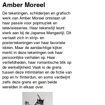
Amber Moreel
De tekeningen, schilderijen en grafisch
werk van Amber Moreel ontstaan uit
haar passie voor popmuziek en
televisieseries. Haar tekenstijl leunt
sterk aan bij de Japanse Mangastijl. Dit
vertaalt zich in strip- en
postertekeningen van haar favoriete
idolen. Maar de aandachtige kijker
merkt in deze tekeningen ook haar
persoonlijke verhalen op. Haar
verliefdheden, haar romantische blik op
de werkelijkheid. Vaak is de grens
tussen deze intimiteiten en de fictie van
pop en tv flinterdun, en soms verdwijnt
zelfs deze grens en gaan beide
werelden in elkaar over.